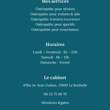
Mes services
Ostéopathe pour séniors
Ostéopathe pour enfants & ado
Ostéopathe femmes enceintes
Ostéopathe pour sportifs
Ostéopathie pour nourrissons
Horaires
Lundi – Vendredi : 8h – 20h
Samedi : 8h – 13h
Dimanche : Fermé
Le cabinet
47bis Av. Jean Guiton, 17000 La Rochelle
06 22 75 86 79
Mentions légales