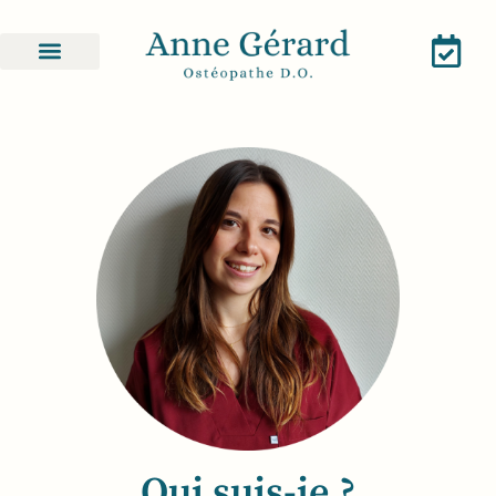
Qui suis-je ?