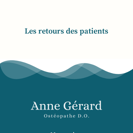
Les retours des patients