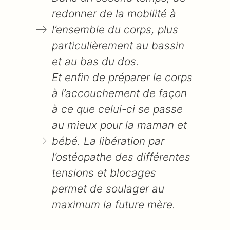
redonner de la mobilité à
l’ensemble du corps, plus
particulièrement au bassin
et au bas du dos.
Et enfin de préparer le corps
à l’accouchement de façon
à ce que celui-ci se passe
au mieux pour la maman et
bébé. La libération par
l’ostéopathe des différentes
tensions et blocages
permet de soulager au
maximum la future mère.