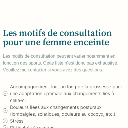
Les motifs de consultation
pour une femme enceinte
Les motifs de consultation peuvent varier notamment en
fonction des sports. Cette liste n’est donc pas exhaustive.
Veuillez me contacter si vous avez des questions.
Accompagnement tout au long de la grossesse pour
une adaptation optimale aux changements liés à
celle-ci
Douleurs liées aux changements posturaux
(lombalgies, sciatiques, douleurs au coccyx, etc.)
Stress
Difficultés à respirer