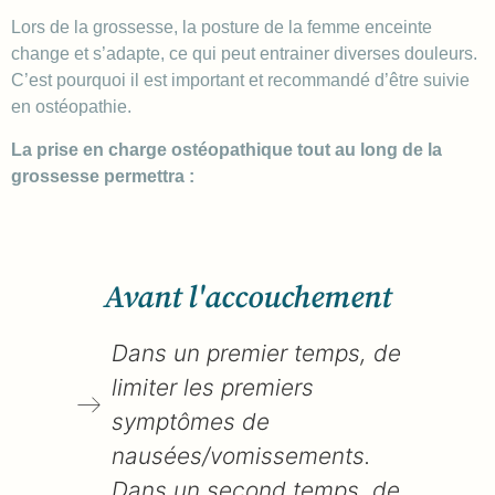
Lors de la grossesse, la posture de la femme enceinte
change et s’adapte, ce qui peut entrainer diverses douleurs.
C’est pourquoi il est important et recommandé d’être suivie
en ostéopathie.
La prise en charge ostéopathique tout au long de la
grossesse permettra :
Avant l'accouchement
Dans un premier temps, de
limiter les premiers
symptômes de
nausées/vomissements.
Dans un second temps, de