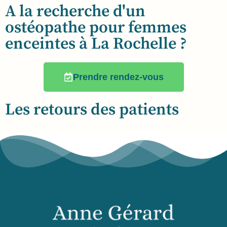
A la recherche d'un
ostéopathe pour femmes
enceintes à La Rochelle ?
Prendre rendez-vous
Les retours des patients