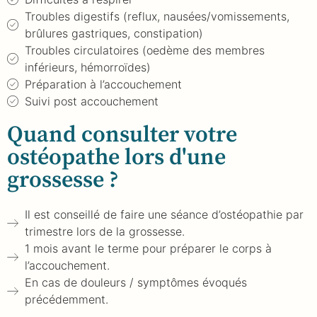
Troubles digestifs (reflux, nausées/vomissements,
brûlures gastriques, constipation)
Troubles circulatoires (oedème des membres
inférieurs, hémorroïdes)
Préparation à l’accouchement
Suivi post accouchement
Quand consulter votre
ostéopathe lors d'une
grossesse ?
Il est conseillé de faire une séance d’ostéopathie par
trimestre lors de la grossesse.
1 mois avant le terme pour préparer le corps à
l’accouchement.
En cas de douleurs / symptômes évoqués
précédemment.